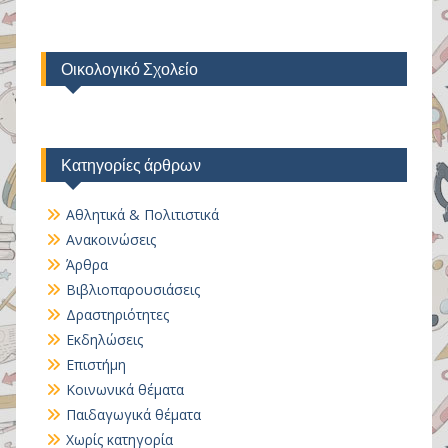
Οικολογικό Σχολείο
Κατηγορίες άρθρων
Αθλητικά & Πολιτιστικά
Ανακοινώσεις
Άρθρα
Βιβλιοπαρουσιάσεις
Δραστηριότητες
Εκδηλώσεις
Επιστήμη
Κοινωνικά θέματα
Παιδαγωγικά θέματα
Χωρίς κατηγορία