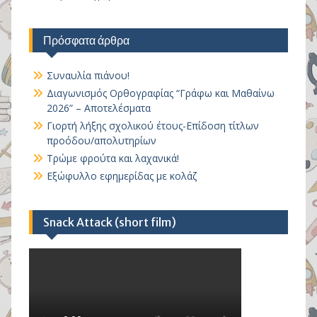
Πρόσφατα άρθρα
Συναυλία πιάνου!
Διαγωνισμός Ορθογραφίας “Γράφω και Μαθαίνω
2026” – Αποτελέσματα
Γιορτή λήξης σχολικού έτους-Επίδοση τίτλων
προόδου/απολυτηρίων
Τρώμε φρούτα και λαχανικά!
Εξώφυλλο εφημερίδας με κολάζ
Snack Attack (short film)