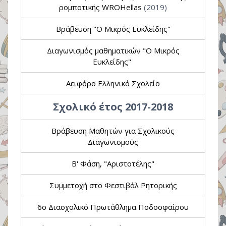
ρομποτικής WROHellas
(2019)
Βράβευση "Ο Μικρός Ευκλείδης"
Διαγωνισμός μαθηματικών "Ο Μικρός
Ευκλείδης"
Αειφόρο Ελληνικό Σχολείο
Σχολικό έτος 2017-2018
Βράβευση Μαθητών για Σχολικούς
Διαγωνισμούς
Β' Φάση, "Αριστοτέλης"
Συμμετοχή στο Φεστιβάλ Ρητορικής
6o Διασχολικό Πρωτάθλημα Ποδοσφαίρου