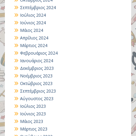
Σεπτέμβριος 2024
Ιούλιος 2024
Ιούνιος 2024
Μάιος 2024
Απρίλιος 2024
Μάρτιος 2024
Φεβρουάριος 2024
Ιανουάριος 2024
Δεκέμβριος 2023
Νοέμβριος 2023
Οκτώβριος 2023
Σεπτέμβριος 2023
Αύγουστος 2023
Ιούλιος 2023
Ιούνιος 2023
Μάιος 2023
Μάρτιος 2023