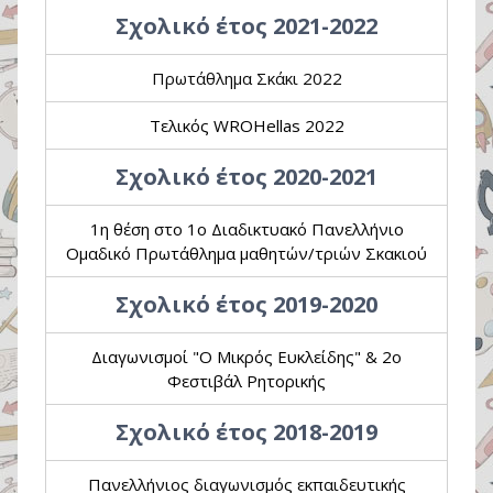
Σχολικό έτος 2021-2022
Πρωτάθλημα Σκάκι 2022
Τελικός WROHellas 2022
Σχολικό έτος 2020-2021
1η θέση στο 1ο Διαδικτυακό Πανελλήνιο
Ομαδικό Πρωτάθλημα μαθητών/τριών Σκακιού
Σχολικό έτος 2019-2020
Διαγωνισμοί "Ο Μικρός Ευκλείδης" & 2ο
Φεστιβάλ Ρητορικής
Σχολικό έτος 2018-2019
Πανελλήνιος διαγωνισμός εκπαιδευτικής