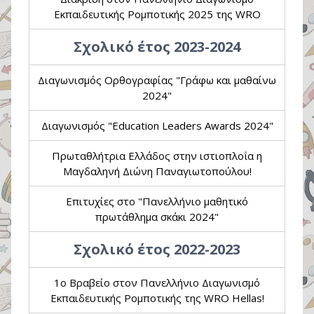
Εκπαιδευτικής Ρομποτικής 2025 της WRO
Σχολικό έτος 2023-2024
Διαγωνισμός Ορθογραφίας "Γράφω και μαθαίνω
2024"
Διαγωνισμός "Education Leaders Awards 2024"
Πρωταθλήτρια Ελλάδος στην ιστιοπλοΐα η
Μαγδαληνή Διώνη Παναγιωτοπούλου!
Επιτυχίες στο "Πανελλήνιο μαθητικό
πρωτάθλημα σκάκι 2024"
Σχολικό έτος 2022-2023
1ο Βραβείο στον Πανελλήνιο Διαγωνισμό
Εκπαιδευτικής Ρομποτικής της WRO Hellas!