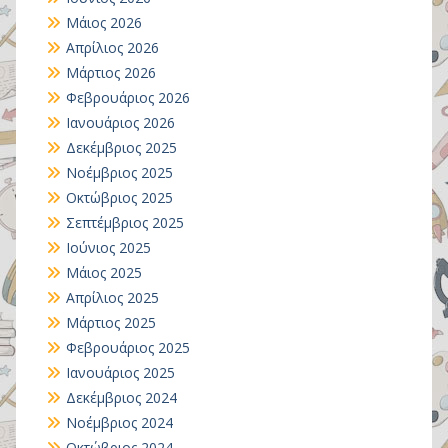
Μάιος 2026
Απρίλιος 2026
Μάρτιος 2026
Φεβρουάριος 2026
Ιανουάριος 2026
Δεκέμβριος 2025
Νοέμβριος 2025
Οκτώβριος 2025
Σεπτέμβριος 2025
Ιούνιος 2025
Μάιος 2025
Απρίλιος 2025
Μάρτιος 2025
Φεβρουάριος 2025
Ιανουάριος 2025
Δεκέμβριος 2024
Νοέμβριος 2024
Οκτώβριος 2024