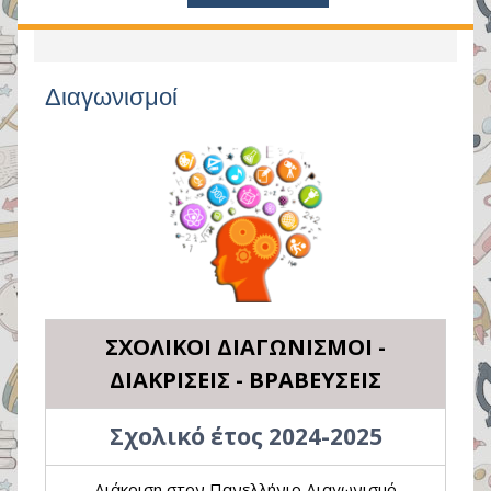
Διαγωνισμοί
ΣΧΟΛΙΚΟΙ ΔΙΑΓΩΝΙΣΜΟΙ -
ΔΙΑΚΡΙΣΕΙΣ - ΒΡΑΒΕΥΣΕΙΣ
Σχολικό έτος 2024-2025
Διάκριση στον Πανελλήνιο Διαγωνισμό