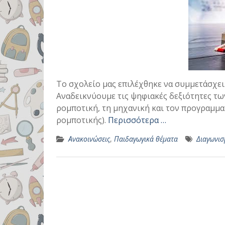
Tο σχολείο μας επιλέχθηκε να συμμετάσχε
Αναδεικνύουμε τις ψηφιακές δεξιότητες τ
ρομποτική, τη μηχανική και τον προγραμμα
ρομποτικής).
Περισσότερα …
Ανακοινώσεις
,
Παιδαγωγικά θέματα
Διαγωνισ