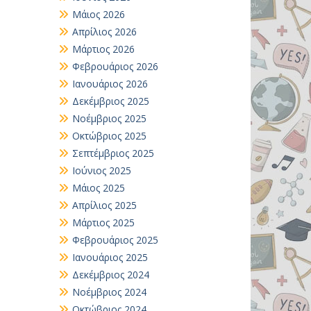
Μάιος 2026
Απρίλιος 2026
Μάρτιος 2026
Φεβρουάριος 2026
Ιανουάριος 2026
Δεκέμβριος 2025
Νοέμβριος 2025
Οκτώβριος 2025
Σεπτέμβριος 2025
Ιούνιος 2025
Μάιος 2025
Απρίλιος 2025
Μάρτιος 2025
Φεβρουάριος 2025
Ιανουάριος 2025
Δεκέμβριος 2024
Νοέμβριος 2024
Οκτώβριος 2024