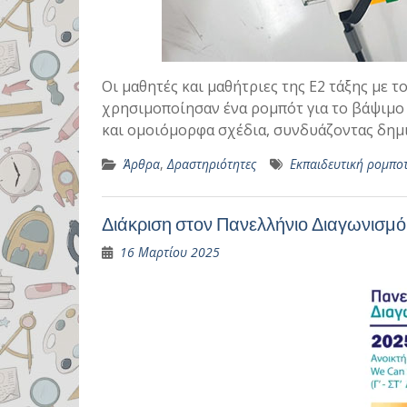
Οι μαθητές και μαθήτριες της E2 τάξης με τ
χρησιμοποίησαν ένα ρομπότ για το βάψιμο
και ομοιόμορφα σχέδια, συνδυάζοντας δημ
Άρθρα
,
Δραστηριότητες
Εκπαιδευτική ρομπο
Διάκριση στον Πανελλήνιο Διαγωνισμ
16 Μαρτίου 2025