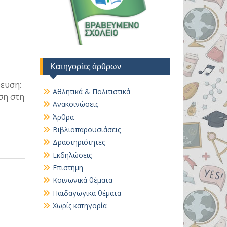
Κατηγορίες άρθρων
ευση:
Αθλητικά & Πολιτιστικά
ση στη
Ανακοινώσεις
Άρθρα
Βιβλιοπαρουσιάσεις
Δραστηριότητες
Εκδηλώσεις
Επιστήμη
Κοινωνικά θέματα
Παιδαγωγικά θέματα
Χωρίς κατηγορία